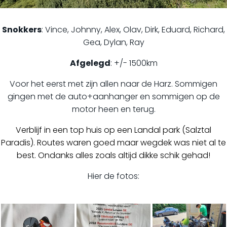
Snokkers
: Vince, Johnny, Alex, Olav, Dirk, Eduard, Richard,
Gea, Dylan, Ray
Afgelegd
: +/- 1500km
Voor het eerst met zijn allen naar de Harz. Sommigen
gingen met de auto+aanhanger en sommigen op de
motor heen en terug.
Verblijf in een top huis op een Landal park (Salztal
Paradis). Routes waren goed maar wegdek was niet al te
best. Ondanks alles zoals altijd dikke schik gehad!
Hier de fotos: