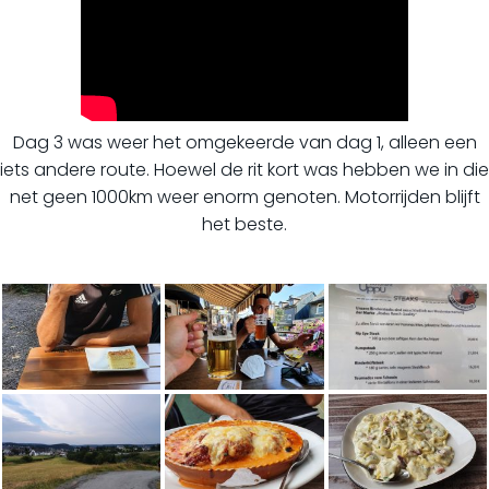
Dag 3 was weer het omgekeerde van dag 1, alleen een
iets andere route. Hoewel de rit kort was hebben we in die
net geen 1000km weer enorm genoten. Motorrijden blijft
het beste.