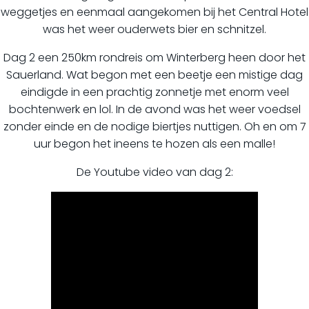
weggetjes en eenmaal aangekomen bij het Central Hotel
was het weer ouderwets bier en schnitzel.
Dag 2 een 250km rondreis om Winterberg heen door het
Sauerland. Wat begon met een beetje een mistige dag
eindigde in een prachtig zonnetje met enorm veel
bochtenwerk en lol. In de avond was het weer voedsel
zonder einde en de nodige biertjes nuttigen. Oh en om 7
uur begon het ineens te hozen als een malle!
De Youtube video van dag 2: