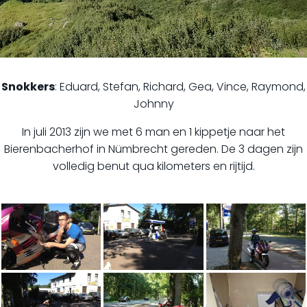
Snokkers
: Eduard, Stefan, Richard, Gea, Vince, Raymond,
Johnny
In juli 2013 zijn we met 6 man en 1 kippetje naar het
Bierenbacherhof in Nümbrecht gereden. De 3 dagen zijn
volledig benut qua kilometers en rijtijd.